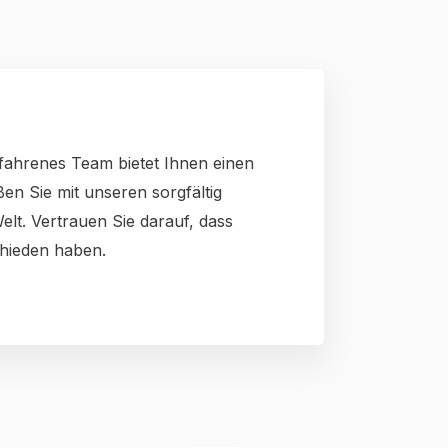
fahrenes Team bietet Ihnen einen
n Sie mit unseren sorgfältig
. Vertrauen Sie darauf, dass
chieden haben.