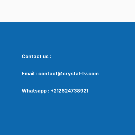
Contact us :
Email : contact@crystal-tv.com
Whatsapp : +212624738921