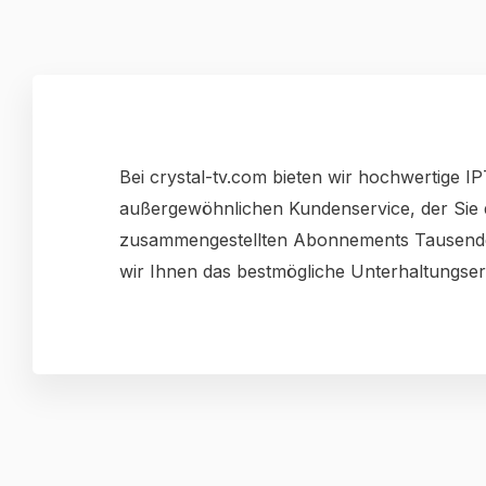
Bei crystal-tv.com bieten wir hochwertige 
außergewöhnlichen Kundenservice, der Sie d
zusammengestellten Abonnements Tausende 
wir Ihnen das bestmögliche Unterhaltungserl