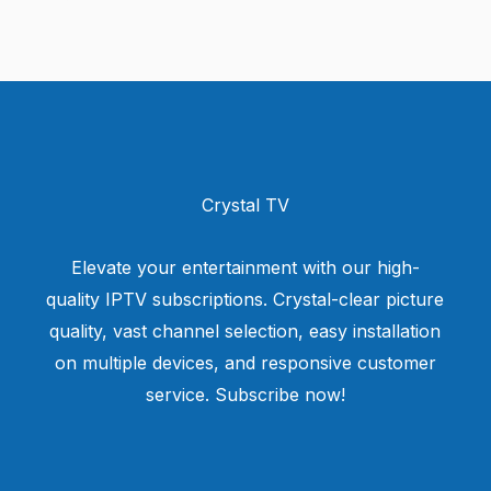
Crystal TV
Elevate your entertainment with our high-
quality IPTV subscriptions. Crystal-clear picture
quality, vast channel selection, easy installation
on multiple devices, and responsive customer
service. Subscribe now!