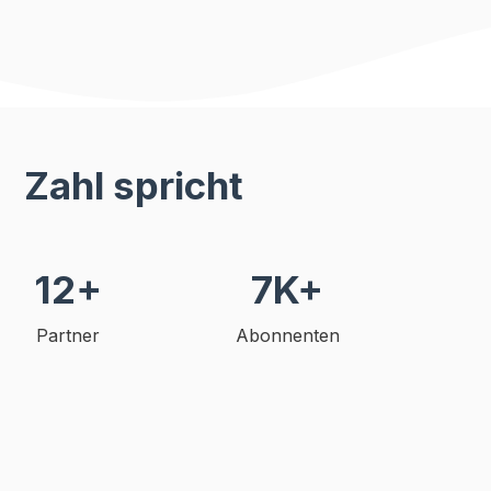
Zahl spricht
12+
7K+
Partner
Abonnenten