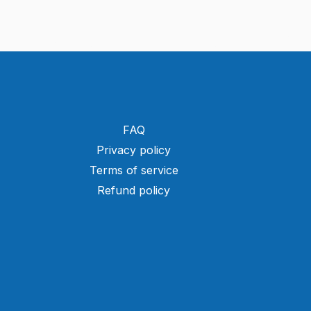
FAQ
Privacy policy
Terms of service
Refund policy