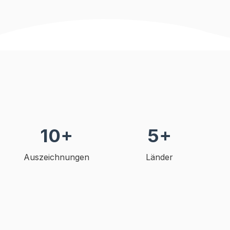
10+
5+
Auszeichnungen
Länder